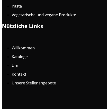
Pasta
Vegetarische und vegane Produkte
Nützliche Links
Willkommen
Kataloge
Um
Kontakt
Unsere Stellenangebote