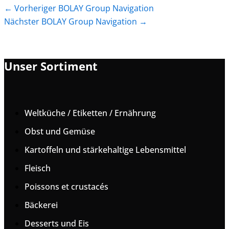
←
Vorheriger BOLAY Group Navigation
Nächster BOLAY Group Navigation
→
Unser Sortiment
Weltküche / Etiketten / Ernährung
Obst und Gemüse
Kartoffeln und stärkehaltige Lebensmittel
Fleisch
Poissons et crustacés
Bäckerei
Desserts und Eis