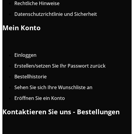
Rechtliche Hinweise
Datenschutzrichtlinie und Sicherheit
Mein Konto
Einloggen
Erstellen/setzen Sie Ihr Passwort zurück
Bestellhistorie
Sehen Sie sich Ihre Wunschliste an
Eröffnen Sie ein Konto
Kontaktieren Sie uns - Bestellungen