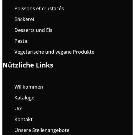
Poissons et crustacés
Bäckerei
Desserts und Eis
Pasta
Vegetarische und vegane Produkte
Nützliche Links
Willkommen
Kataloge
Um
Kontakt
Unsere Stellenangebote