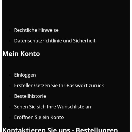
Rechtliche Hinweise
Datenschutzrichtlinie und Sicherheit
Mein Konto
Einloggen
Erstellen/setzen Sie Ihr Passwort zurück
Bestellhistorie
Sehen Sie sich Ihre Wunschliste an
Eröffnen Sie ein Konto
Kontaktieren Sie uns - Bestellungen