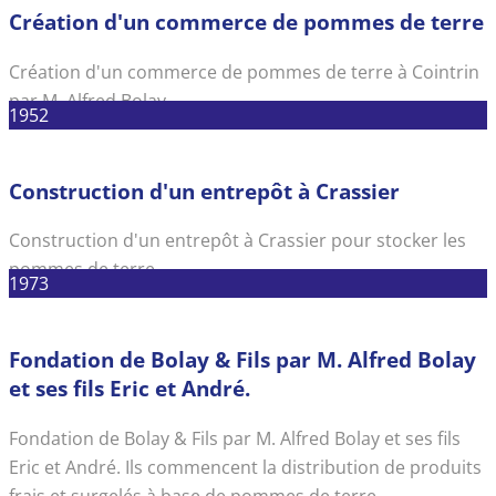
Création d'un commerce de pommes de terre
Création d'un commerce de pommes de terre à Cointrin
par M. Alfred Bolay
1952
Construction d'un entrepôt à Crassier
Construction d'un entrepôt à Crassier pour stocker les
pommes de terre.
1973
Fondation de Bolay & Fils par M. Alfred Bolay
et ses fils Eric et André.
Fondation de Bolay & Fils par M. Alfred Bolay et ses fils
Eric et André. Ils commencent la distribution de produits