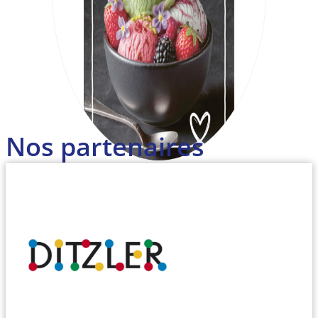
Nos partenaires