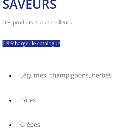
SAVEURS
Des produits d’ici et d’ailleurs
Télécharger le catalogue
Légumes, champignons, herbes
Pâtes
Crêpes