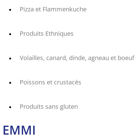
Pizza et Flammenkuche
Produits Ethniques
Volailles, canard, dinde, agneau et boeuf
Poissons et crustacés
Produits sans gluten
EMMI