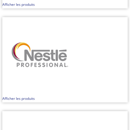
Afficher les produits
Afficher les produits