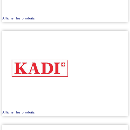
Afficher les produits
Afficher les produits