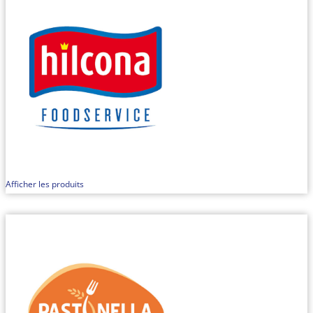
Afficher les produits