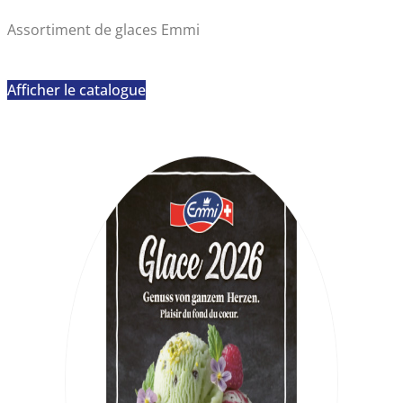
Assortiment de glaces Emmi
Afficher le catalogue