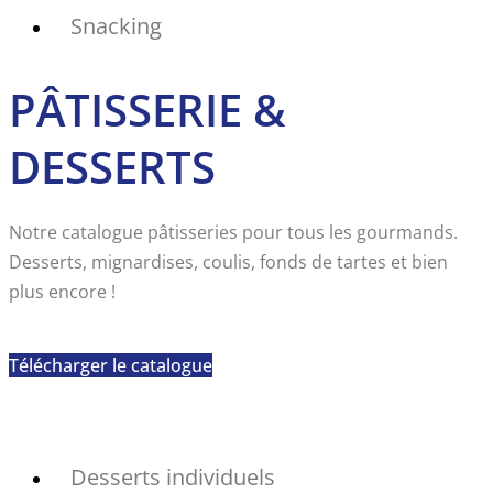
Snacking
PÂTISSERIE &
DESSERTS
Notre catalogue pâtisseries pour tous les gourmands.
Desserts, mignardises, coulis, fonds de tartes et bien
plus encore !
Télécharger le catalogue
Desserts individuels