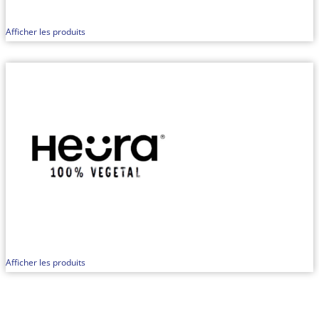
Afficher les produits
Afficher les produits