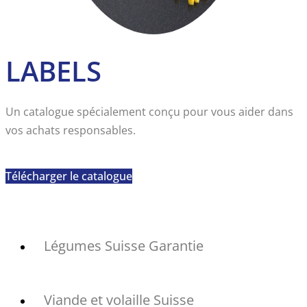
LABELS
Un catalogue spécialement conçu pour vous aider dans
vos achats responsables.
Télécharger le catalogue
Légumes Suisse Garantie
Viande et volaille Suisse