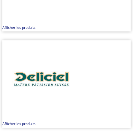
Afficher les produits
Afficher les produits