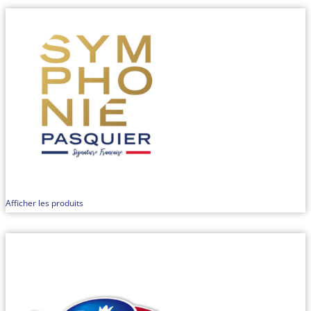
Afficher les produits