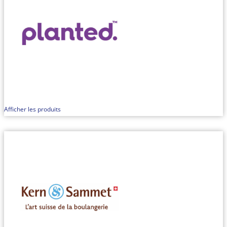
Afficher les produits