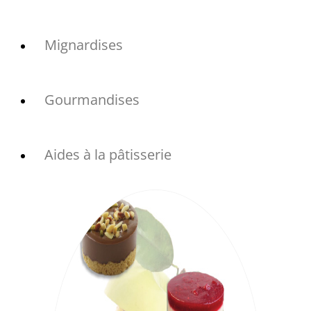
Mignardises
Gourmandises
Aides à la pâtisserie