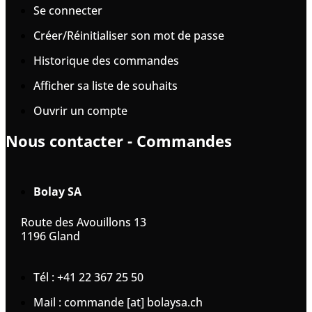
Se connecter
Créer/Réinitialiser son mot de passe
Historique des commandes
Afficher sa liste de souhaits
Ouvrir un compte
Nous contacter - Commandes
Bolay SA
Route des Avouillons 13
1196 Gland
Tél : +41 22 367 25 50
Mail : commande [at] bolaysa.ch