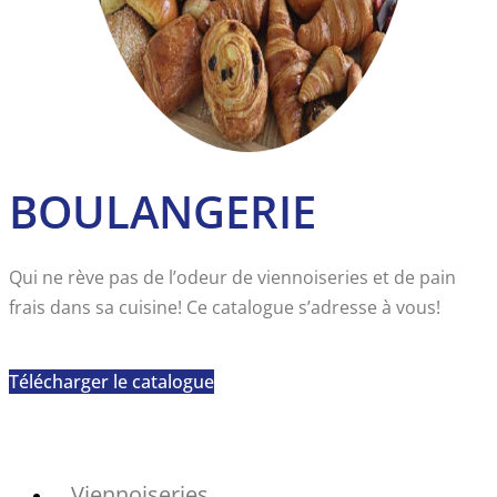
BOULANGERIE
Qui ne rève pas de l’odeur de viennoiseries et de pain
frais dans sa cuisine! Ce catalogue s’adresse à vous!
Télécharger le catalogue
Viennoiseries