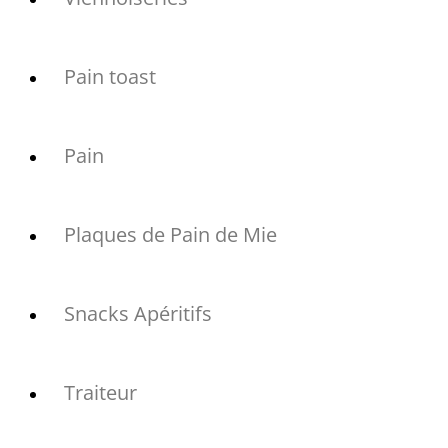
Pain toast
Pain
Plaques de Pain de Mie
Snacks Apéritifs
Traiteur