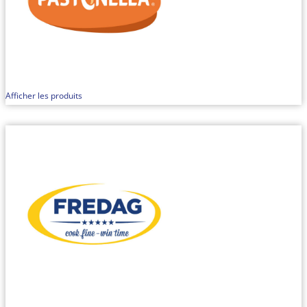
Afficher les produits