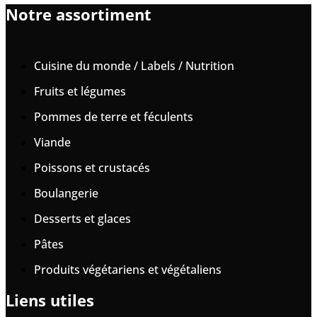
Notre assortiment
Cuisine du monde / Labels / Nutrition
Fruits et légumes
Pommes de terre et féculents
Viande
Poissons et crustacés
Boulangerie
Desserts et glaces
Pâtes
Produits végétariens et végétaliens
Liens utiles