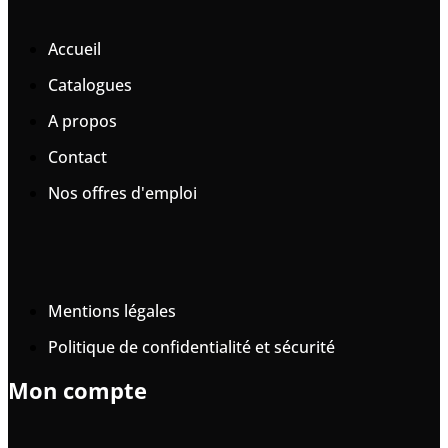
Accueil
Catalogues
A propos
Contact
Nos offres d'emploi
Mentions légales
Politique de confidentialité et sécurité
Mon compte