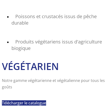
Poissons et crustacés issus de pêche
durable
Produits végétariens issus d'agriculture
biogique
VÉGÉTARIEN
Notre gamme végétarienne et végétalienne pour tous les
goûts
Télécharger le catalogue