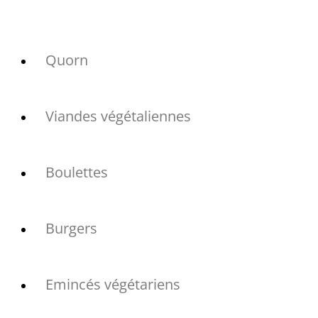
Quorn
Viandes végétaliennes
Boulettes
Burgers
Emincés végétariens