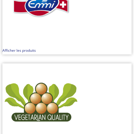
Afficher les produits