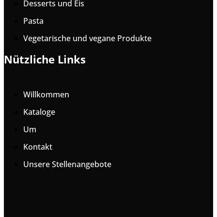
Desserts und Eis
Pasta
Vegetarische und vegane Produkte
Nützliche Links
Willkommen
Kataloge
Um
Kontakt
Unsere Stellenangebote