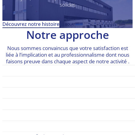
solides
Découvrez notre histoire
Notre approche
Nous sommes convaincus que votre satisfaction est
liée à l’implication et au professionnalisme dont nous
faisons preuve dans chaque aspect de notre activité .