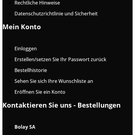
Rechtliche Hinweise
Datenschutzrichtlinie und Sicherheit
Mein Konto
Einloggen
Erstellen/setzen Sie Ihr Passwort zurück
Bestellhistorie
Sehen Sie sich Ihre Wunschliste an
Eröffnen Sie ein Konto
Kontaktieren Sie uns - Bestellungen
Bolay SA