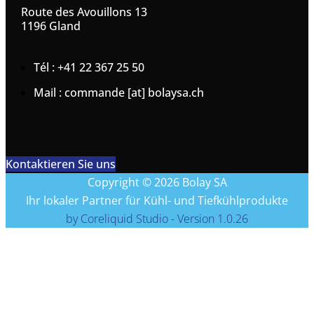
Route des Avouillons 13
1196 Gland
Tél : +41 22 367 25 50
Mail : commande [at] bolaysa.ch
Kontaktieren Sie uns
Copyright © 2026 Bolay SA
Ihr lokaler Partner für Kühl- und Tiefkühlprodukte
by Coreliquid Studio - Version 1.0.26