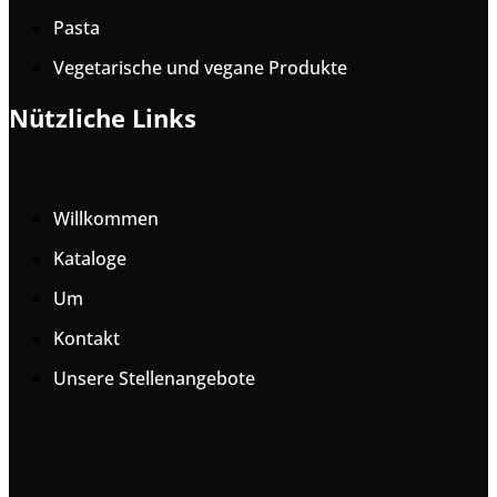
Pasta
Vegetarische und vegane Produkte
Nützliche Links
Willkommen
Kataloge
Um
Kontakt
Unsere Stellenangebote