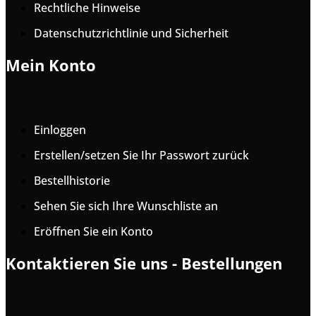
Rechtliche Hinweise
Datenschutzrichtlinie und Sicherheit
Mein Konto
Einloggen
Erstellen/setzen Sie Ihr Passwort zurück
Bestellhistorie
Sehen Sie sich Ihre Wunschliste an
Eröffnen Sie ein Konto
Kontaktieren Sie uns - Bestellungen