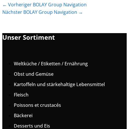
←
Vorheriger BOLAY Group Navigation
Nächster BOLAY Group Navigation
→
Unser Sortiment
Weltküche / Etiketten / Ernährung
Obst und Gemüse
Kartoffeln und stärkehaltige Lebensmittel
Fleisch
Poissons et crustacés
Bäckerei
Desserts und Eis