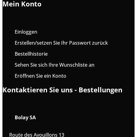
Mein Konto
Einloggen
Erstellen/setzen Sie Ihr Passwort zurück
Bestellhistorie
Sehen Sie sich Ihre Wunschliste an
Eröffnen Sie ein Konto
Kontaktieren Sie uns - Bestellungen
Bolay SA
Route des Avouillons 13