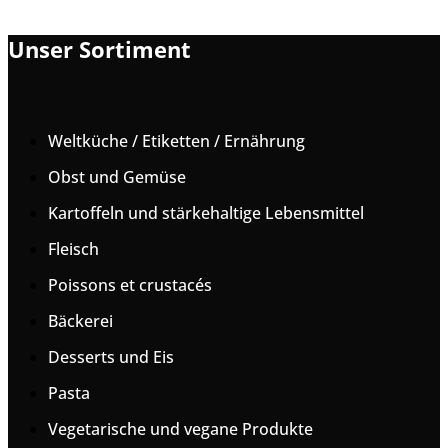
Unser Sortiment
Weltküche / Etiketten / Ernährung
Obst und Gemüse
Kartoffeln und stärkehaltige Lebensmittel
Fleisch
Poissons et crustacés
Bäckerei
Desserts und Eis
Pasta
Vegetarische und vegane Produkte