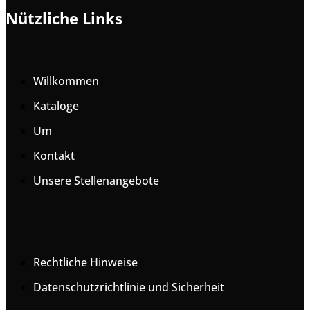
Nützliche Links
Willkommen
Kataloge
Um
Kontakt
Unsere Stellenangebote
Rechtliche Hinweise
Datenschutzrichtlinie und Sicherheit