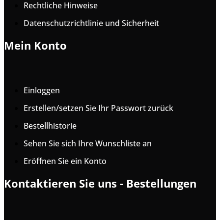
Rechtliche Hinweise
Datenschutzrichtlinie und Sicherheit
Mein Konto
Einloggen
Erstellen/setzen Sie Ihr Passwort zurück
Bestellhistorie
Sehen Sie sich Ihre Wunschliste an
Eröffnen Sie ein Konto
Kontaktieren Sie uns - Bestellungen