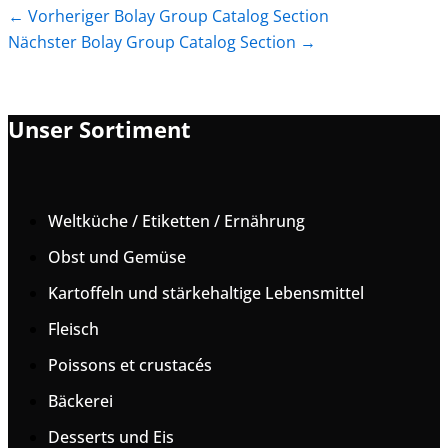
←
Vorheriger Bolay Group Catalog Section
Nächster Bolay Group Catalog Section
→
Unser Sortiment
Weltküche / Etiketten / Ernährung
Obst und Gemüse
Kartoffeln und stärkehaltige Lebensmittel
Fleisch
Poissons et crustacés
Bäckerei
Desserts und Eis