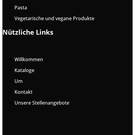
Pasta
Vegetarische und vegane Produkte
Nützliche Links
Willkommen
Kataloge
Um
Kontakt
Unsere Stellenangebote