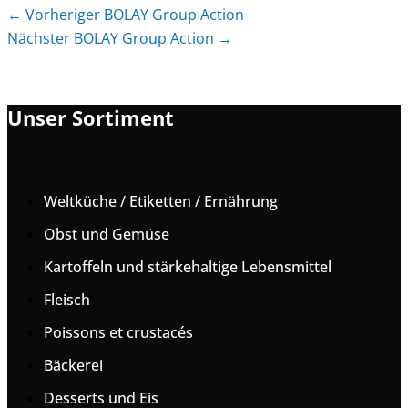
←
Vorheriger BOLAY Group Action
Nächster BOLAY Group Action
→
Unser Sortiment
Weltküche / Etiketten / Ernährung
Obst und Gemüse
Kartoffeln und stärkehaltige Lebensmittel
Fleisch
Poissons et crustacés
Bäckerei
Desserts und Eis