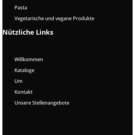
Pasta
Vegetarische und vegane Produkte
Nützliche Links
Willkommen
Kataloge
Um
Kontakt
Unsere Stellenangebote