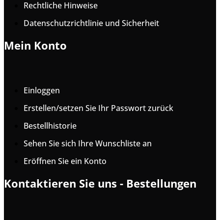
Rechtliche Hinweise
Datenschutzrichtlinie und Sicherheit
Mein Konto
Einloggen
Erstellen/setzen Sie Ihr Passwort zurück
Bestellhistorie
Sehen Sie sich Ihre Wunschliste an
Eröffnen Sie ein Konto
Kontaktieren Sie uns - Bestellungen