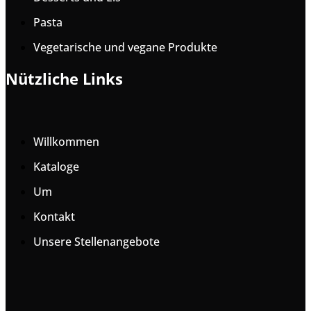
Pasta
Vegetarische und vegane Produkte
Nützliche Links
Willkommen
Kataloge
Um
Kontakt
Unsere Stellenangebote