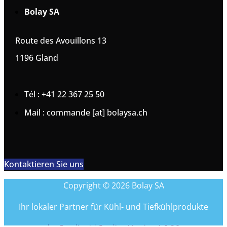
Bolay SA
Route des Avouillons 13
1196 Gland
Tél : +41 22 367 25 50
Mail : commande [at] bolaysa.ch
Kontaktieren Sie uns
Copyright © 2026 Bolay SA
Ihr lokaler Partner für Kühl- und Tiefkühlprodukte