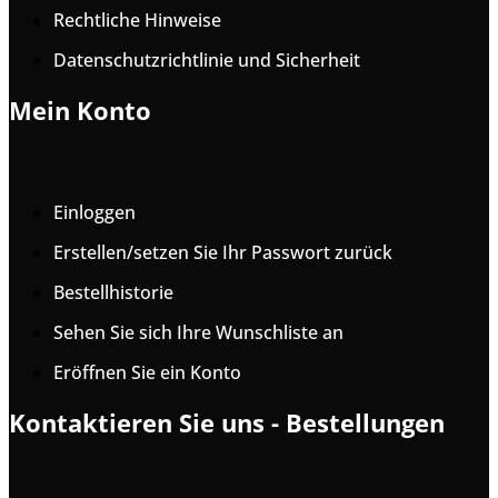
Rechtliche Hinweise
Datenschutzrichtlinie und Sicherheit
Mein Konto
Einloggen
Erstellen/setzen Sie Ihr Passwort zurück
Bestellhistorie
Sehen Sie sich Ihre Wunschliste an
Eröffnen Sie ein Konto
Kontaktieren Sie uns - Bestellungen