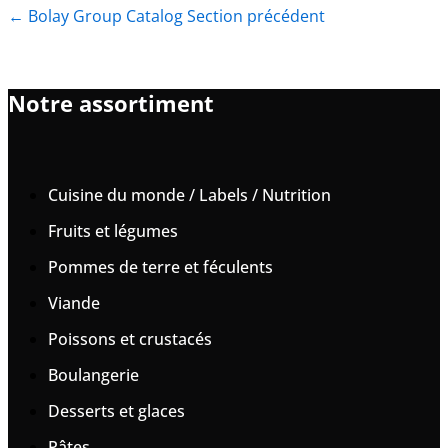
←
Bolay Group Catalog Section précédent
Notre assortiment
Cuisine du monde / Labels / Nutrition
Fruits et légumes
Pommes de terre et féculents
Viande
Poissons et crustacés
Boulangerie
Desserts et glaces
Pâtes