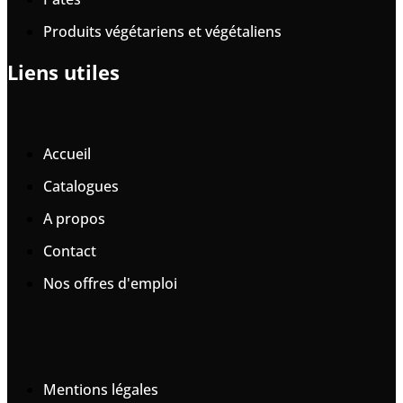
Produits végétariens et végétaliens
Liens utiles
Accueil
Catalogues
A propos
Contact
Nos offres d'emploi
Mentions légales