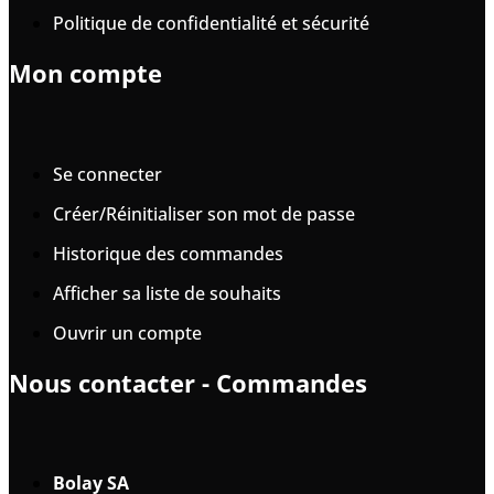
Politique de confidentialité et sécurité
Mon compte
Se connecter
Créer/Réinitialiser son mot de passe
Historique des commandes
Afficher sa liste de souhaits
Ouvrir un compte
Nous contacter - Commandes
Bolay SA