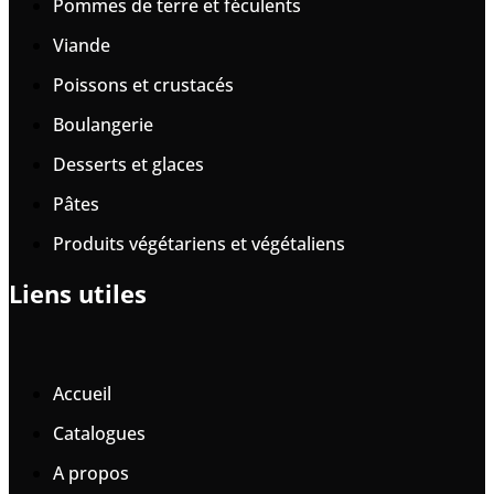
Pommes de terre et féculents
Viande
Poissons et crustacés
Boulangerie
Desserts et glaces
Pâtes
Produits végétariens et végétaliens
Liens utiles
Accueil
Catalogues
A propos