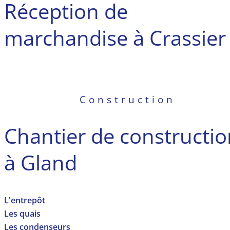
Réception de
marchandise à Crassier
Construction
Chantier de constructio
à Gland
L'entrepôt
Les quais
Les condenseurs