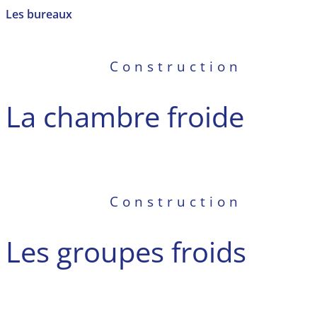
Les bureaux
Construction
La chambre froide
Construction
Les groupes froids