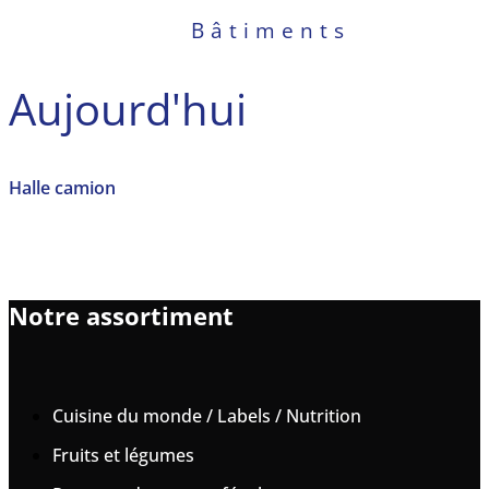
Bâtiments
Aujourd'hui
Halle camion
Notre assortiment
Cuisine du monde / Labels / Nutrition
Fruits et légumes