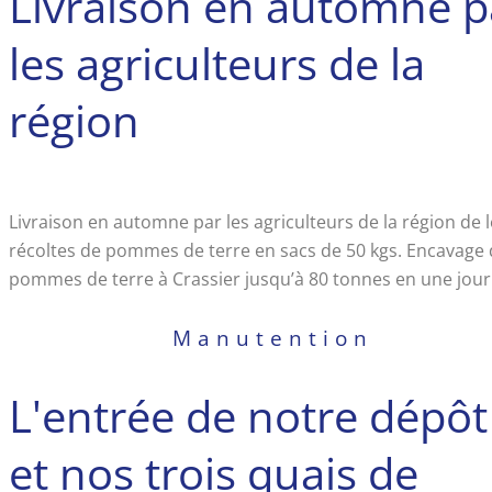
Livraison en automne p
les agriculteurs de la
région
Livraison en automne par les agriculteurs de la région de 
récoltes de pommes de terre en sacs de 50 kgs. Encavage
pommes de terre à Crassier jusqu’à 80 tonnes en une jour
Manutention
L'entrée de notre dépôt
et nos trois quais de