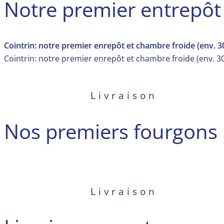
Notre premier entrepôt
Cointrin: notre premier enrepôt et chambre froide (env. 
Cointrin: notre premier enrepôt et chambre froide (env. 
Livraison
Nos premiers fourgons
Livraison