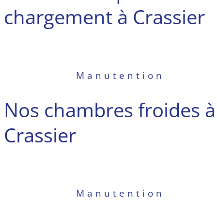
chargement à Crassier
Manutention
Nos chambres froides à
Crassier
Manutention