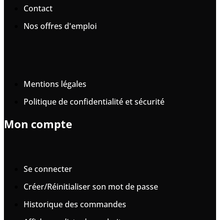
Contact
Nos offres d'emploi
Mentions légales
Politique de confidentialité et sécurité
Mon compte
Se connecter
Créer/Réinitialiser son mot de passe
Historique des commandes