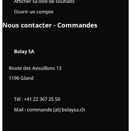
Afficher sa liste de souhaits
Ouvrir un compte
Nous contacter - Commandes
Bolay SA
Route des Avouillons 13
1196 Gland
Tél : +41 22 367 25 50
Mail : commande [at] bolaysa.ch