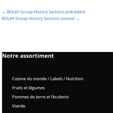
←
BOLAY Group History Sections précédent
BOLAY Group History Sections suivant
→
Notre assortiment
Cuisine du monde / Labels / Nutrition
Fruits et légumes
Pommes de terre et féculents
Viande