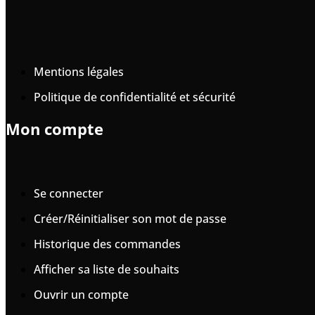
Mentions légales
Politique de confidentialité et sécurité
Mon compte
Se connecter
Créer/Réinitialiser son mot de passe
Historique des commandes
Afficher sa liste de souhaits
Ouvrir un compte