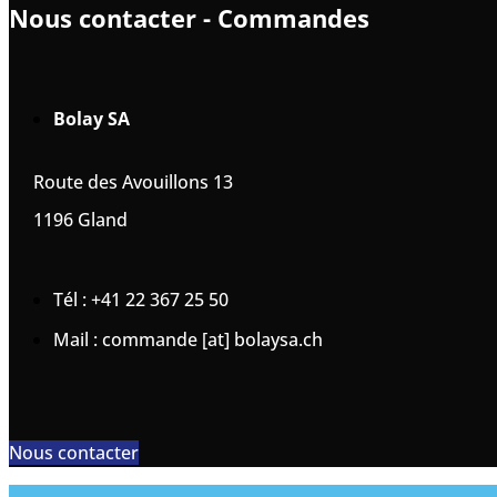
Nous contacter - Commandes
Bolay SA
Route des Avouillons 13
1196 Gland
Tél : +41 22 367 25 50
Mail : commande [at] bolaysa.ch
Nous contacter