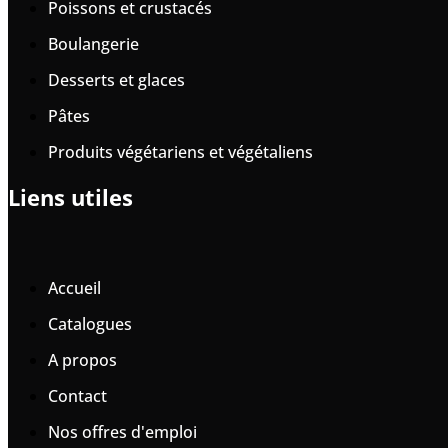
Poissons et crustacés
Boulangerie
Desserts et glaces
Pâtes
Produits végétariens et végétaliens
Liens utiles
Accueil
Catalogues
A propos
Contact
Nos offres d'emploi