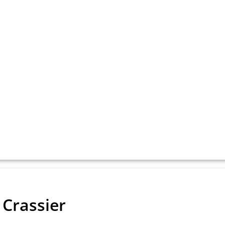
 Crassier