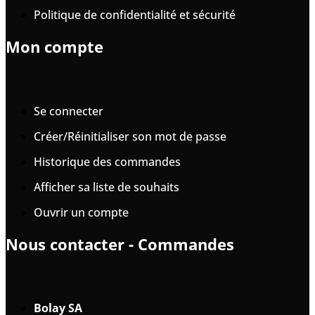
Politique de confidentialité et sécurité
Mon compte
Se connecter
Créer/Réinitialiser son mot de passe
Historique des commandes
Afficher sa liste de souhaits
Ouvrir un compte
Nous contacter - Commandes
Bolay SA