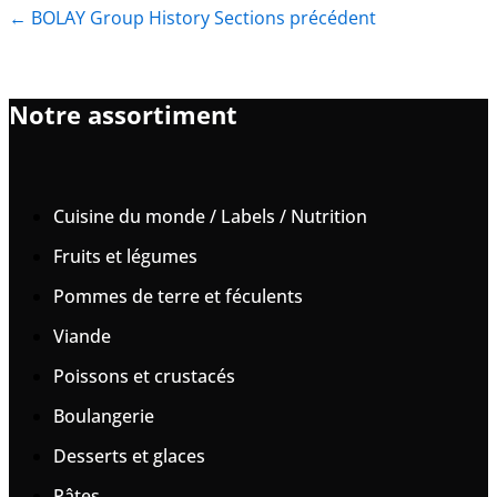
←
BOLAY Group History Sections précédent
Notre assortiment
Cuisine du monde / Labels / Nutrition
Fruits et légumes
Pommes de terre et féculents
Viande
Poissons et crustacés
Boulangerie
Desserts et glaces
Pâtes