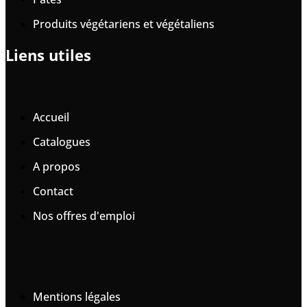
Produits végétariens et végétaliens
Liens utiles
Accueil
Catalogues
A propos
Contact
Nos offres d'emploi
Mentions légales