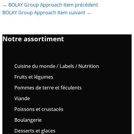
←
BOLAY Group Approach Item précédent
BOLAY Group Approach Item suivant
→
Notre assortiment
Cuisine du monde / Labels / Nutrition
Fruits et légumes
Pommes de terre et féculents
Viande
Poissons et crustacés
Boulangerie
Desserts et glaces