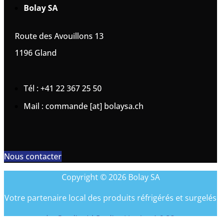
Bolay SA
Route des Avouillons 13
1196 Gland
Tél : +41 22 367 25 50
Mail : commande [at] bolaysa.ch
Nous contacter
Copyright © 2026 Bolay SA
Votre partenaire local des produits réfrigérés et surgelés
by Coreliquid Studio - Version 1.0.28