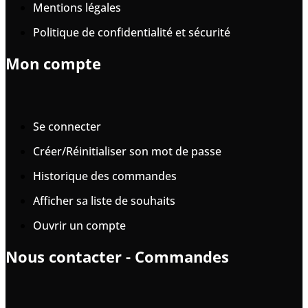
Mentions légales
Politique de confidentialité et sécurité
Mon compte
Se connecter
Créer/Réinitialiser son mot de passe
Historique des commandes
Afficher sa liste de souhaits
Ouvrir un compte
Nous contacter - Commandes