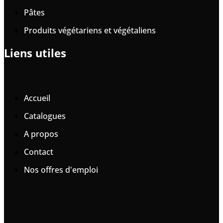
Pâtes
Produits végétariens et végétaliens
Liens utiles
Accueil
Catalogues
A propos
Contact
Nos offres d'emploi