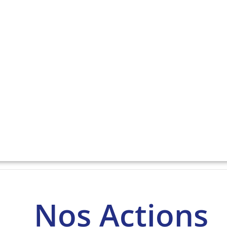
Nos Actions