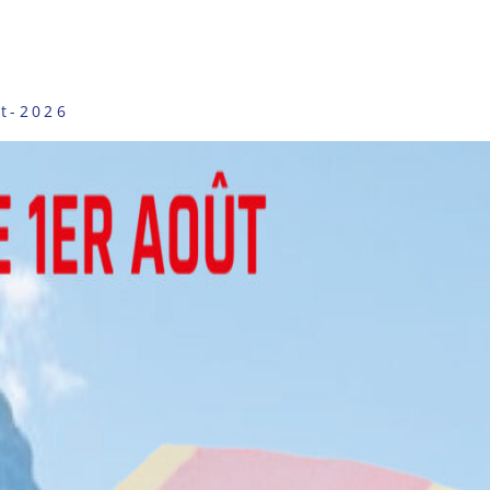
ut-2026