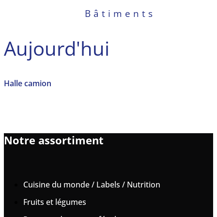
Bâtiments
Aujourd'hui
Halle camion
Notre assortiment
Cuisine du monde / Labels / Nutrition
Fruits et légumes