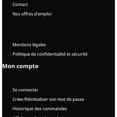
Contact
Nos offres d'emploi
Mentions légales
Politique de confidentialité et sécurité
Mon compte
Se connecter
Créer/Réinitialiser son mot de passe
Historique des commandes