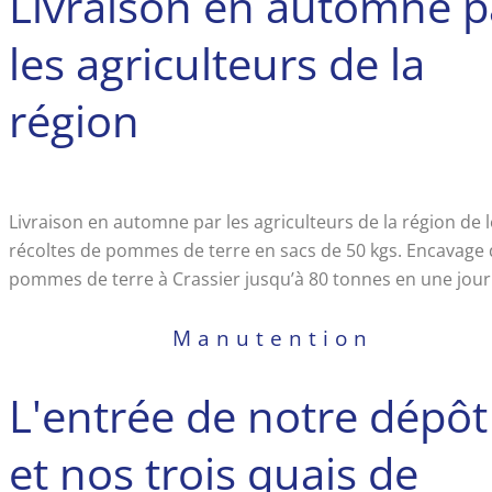
Livraison en automne p
les agriculteurs de la
région
Livraison en automne par les agriculteurs de la région de 
récoltes de pommes de terre en sacs de 50 kgs. Encavage
pommes de terre à Crassier jusqu’à 80 tonnes en une jour
Manutention
L'entrée de notre dépôt
et nos trois quais de