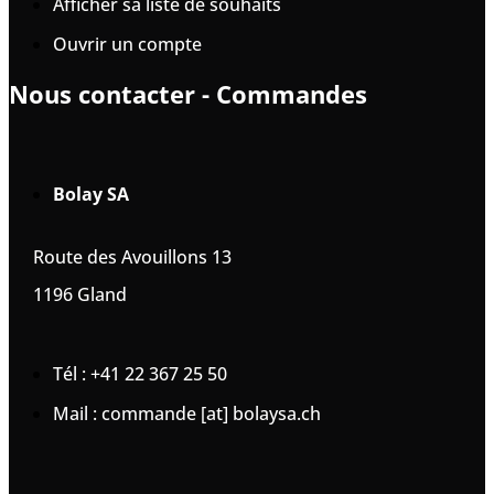
Afficher sa liste de souhaits
Ouvrir un compte
Nous contacter - Commandes
Bolay SA
Route des Avouillons 13
1196 Gland
Tél : +41 22 367 25 50
Mail : commande [at] bolaysa.ch