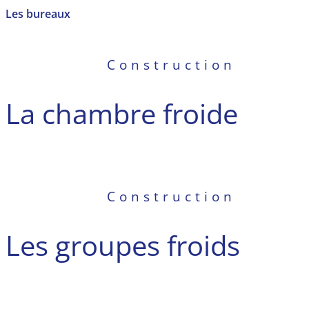
Les bureaux
Construction
La chambre froide
Construction
Les groupes froids