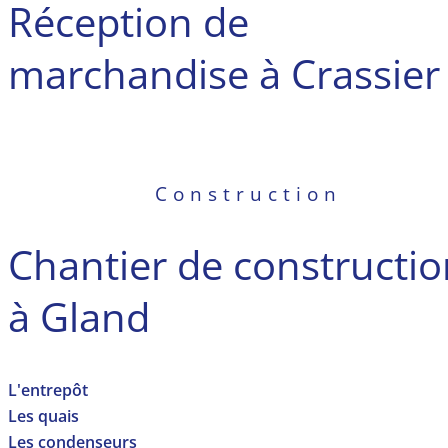
Réception de
marchandise à Crassier
Construction
Chantier de constructio
à Gland
L'entrepôt
Les quais
Les condenseurs