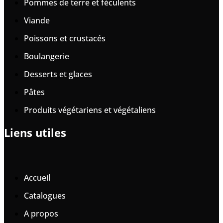
Pommes de terre et féculents
Viande
Poissons et crustacés
Boulangerie
Desserts et glaces
Pâtes
Produits végétariens et végétaliens
Liens utiles
Accueil
Catalogues
A propos