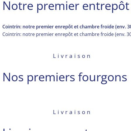
Notre premier entrepôt
Cointrin: notre premier enrepôt et chambre froide (env. 
Cointrin: notre premier enrepôt et chambre froide (env. 
Livraison
Nos premiers fourgons
Livraison