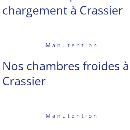
chargement à Crassier
Manutention
Nos chambres froides à
Crassier
Manutention